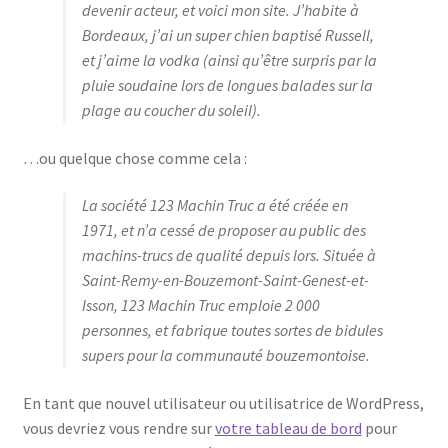
devenir acteur, et voici mon site. J’habite à
Bordeaux, j’ai un super chien baptisé Russell,
et j’aime la vodka (ainsi qu’être surpris par la
pluie soudaine lors de longues balades sur la
plage au coucher du soleil).
…ou quelque chose comme cela :
La société 123 Machin Truc a été créée en
1971, et n’a cessé de proposer au public des
machins-trucs de qualité depuis lors. Située à
Saint-Remy-en-Bouzemont-Saint-Genest-et-
Isson, 123 Machin Truc emploie 2 000
personnes, et fabrique toutes sortes de bidules
supers pour la communauté bouzemontoise.
En tant que nouvel utilisateur ou utilisatrice de WordPress,
vous devriez vous rendre sur
votre tableau de bord
pour