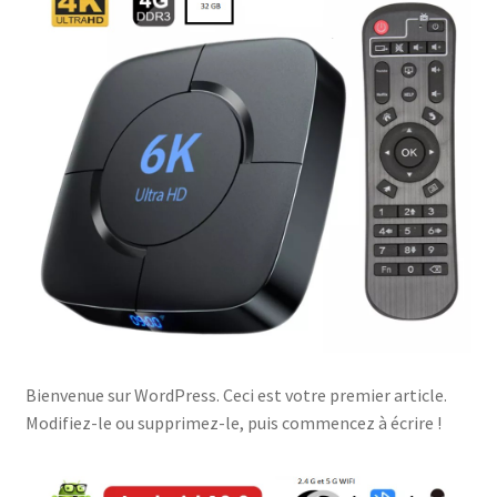
Bienvenue sur WordPress. Ceci est votre premier article.
Modifiez-le ou supprimez-le, puis commencez à écrire !